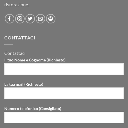
ristorazione.
CONTATTACI
Contattaci
Il tuo Nome e Cognome (Richiesto)
La tua mail (Richiesto)
Numero telefonico (Consigliato)