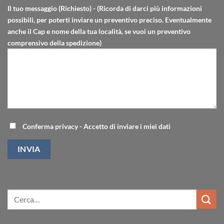
Il tuo messaggio (Richiesto) - (Ricorda di darci più informazioni
possibili, per poterti inviare un preventivo preciso. Eventualmente
anche il Cap e nome della tua località, se vuoi un preventivo
comprensivo della spedizione)
Conferma privacy - Accetto di inviare i miei dati