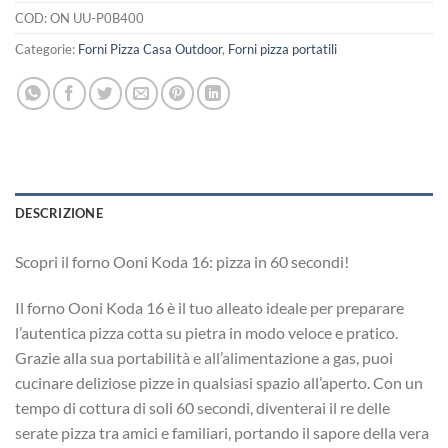
COD:
ON UU-P0B400
Categorie:
Forni Pizza Casa Outdoor
,
Forni pizza portatili
DESCRIZIONE
Scopri il forno Ooni Koda 16: pizza in 60 secondi!
Il forno Ooni Koda 16 è il tuo alleato ideale per preparare
l’autentica pizza cotta su pietra in modo veloce e pratico.
Grazie alla sua portabilità e all’alimentazione a gas, puoi
cucinare deliziose pizze in qualsiasi spazio all’aperto. Con un
tempo di cottura di soli 60 secondi, diventerai il re delle
serate pizza tra amici e familiari, portando il sapore della vera