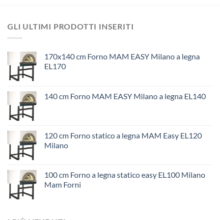
GLI ULTIMI PRODOTTI INSERITI
170x140 cm Forno MAM EASY Milano a legna
EL170
140 cm Forno MAM EASY Milano a legna EL140
120 cm Forno statico a legna MAM Easy EL120
Milano
100 cm Forno a legna statico easy EL100 Milano
Mam Forni