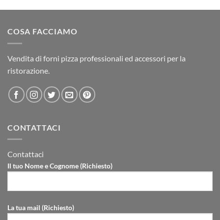
COSA FACCIAMO
Vendita di forni pizza professionali ed accessori per la
ristorazione.
CONTATTACI
Contattaci
Il tuo Nome e Cognome (Richiesto)
La tua mail (Richiesto)