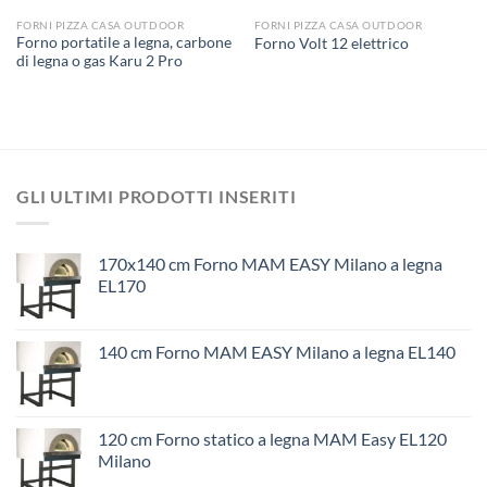
FORNI PIZZA CASA OUTDOOR
FORNI PIZZA CASA OUTDOOR
Forno portatile a legna, carbone
Forno Volt 12 elettrico
di legna o gas Karu 2 Pro
GLI ULTIMI PRODOTTI INSERITI
170x140 cm Forno MAM EASY Milano a legna
EL170
140 cm Forno MAM EASY Milano a legna EL140
120 cm Forno statico a legna MAM Easy EL120
Milano