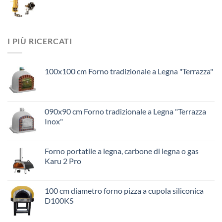
I PIÙ RICERCATI
100x100 cm Forno tradizionale a Legna "Terrazza"
090x90 cm Forno tradizionale a Legna "Terrazza
Inox"
Forno portatile a legna, carbone di legna o gas
Karu 2 Pro
100 cm diametro forno pizza a cupola siliconica
D100KS