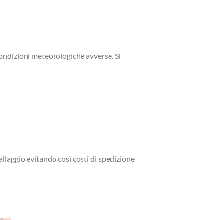
 condizioni meteorologiche avverse. Si
allaggio evitando così costi di spedizione