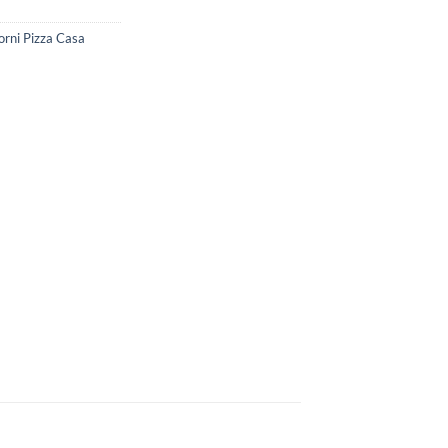
orni Pizza Casa