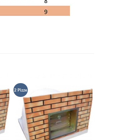
2 Pizze