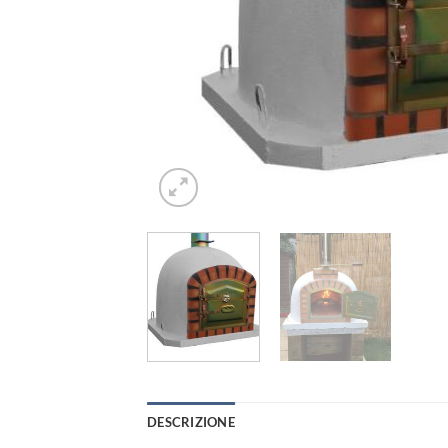
DESCRIZIONE