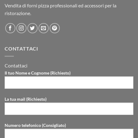
Vendita di forni pizza professionali ed accessori per la
ristorazione.
CONTATTACI
Contattaci
Il tuo Nome e Cognome (Richiesto)
La tua mail (Richiesto)
Numero telefonico (Consigliato)