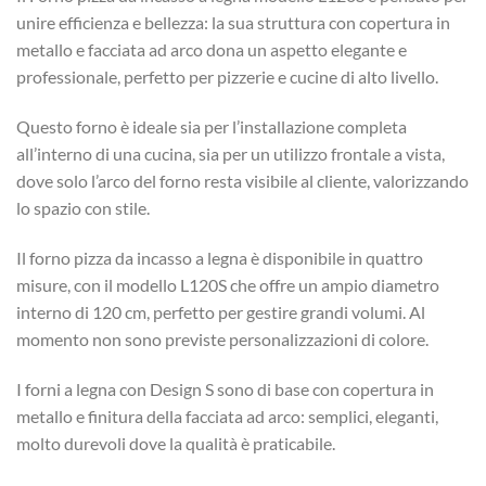
unire efficienza e bellezza: la sua struttura con copertura in
metallo e facciata ad arco dona un aspetto elegante e
professionale, perfetto per pizzerie e cucine di alto livello.
Questo forno è ideale sia per l’installazione completa
all’interno di una cucina, sia per un utilizzo frontale a vista,
dove solo l’arco del forno resta visibile al cliente, valorizzando
lo spazio con stile.
Il forno pizza da incasso a legna è disponibile in quattro
misure, con il modello L120S che offre un ampio diametro
interno di 120 cm, perfetto per gestire grandi volumi. Al
momento non sono previste personalizzazioni di colore.
I forni a legna con Design S sono di base con copertura in
metallo e finitura della facciata ad arco: semplici, eleganti,
molto durevoli dove la qualità è praticabile.