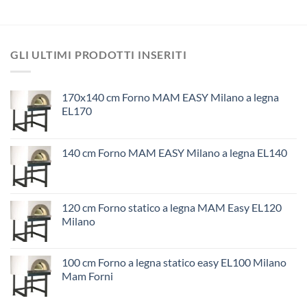
GLI ULTIMI PRODOTTI INSERITI
170x140 cm Forno MAM EASY Milano a legna
EL170
140 cm Forno MAM EASY Milano a legna EL140
120 cm Forno statico a legna MAM Easy EL120
Milano
100 cm Forno a legna statico easy EL100 Milano
Mam Forni