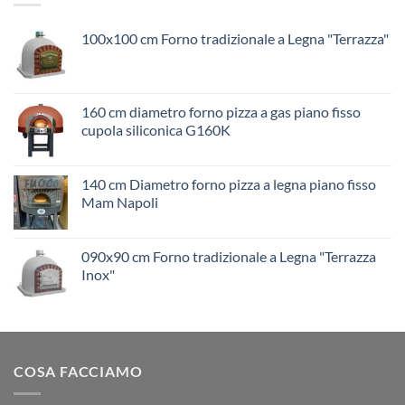
100x100 cm Forno tradizionale a Legna "Terrazza"
160 cm diametro forno pizza a gas piano fisso
cupola siliconica G160K
140 cm Diametro forno pizza a legna piano fisso
Mam Napoli
090x90 cm Forno tradizionale a Legna "Terrazza
Inox"
COSA FACCIAMO