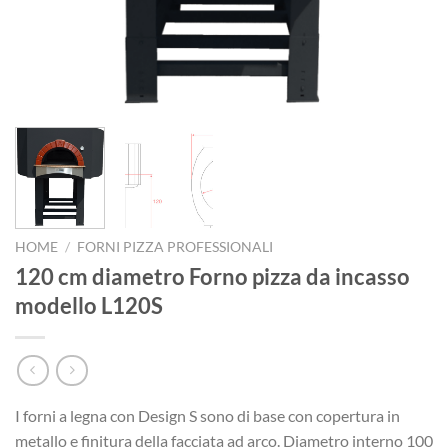
HOME
/
FORNI PIZZA PROFESSIONALI
120 cm diametro Forno pizza da incasso
modello L120S
I forni a legna con Design S sono di base con copertura in
metallo e finitura della facciata ad arco. Diametro interno 100