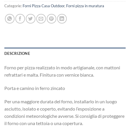
Categorie:
Forni Pizza Casa Outdoor
,
Forni pizza in muratura
DESCRIZIONE
Forno per pizza realizzato in modo artigianale, con mattoni
refrattari e malta. Finitura con vernice bianca.
Porta e camino in ferro zincato
Per una maggiore durata del forno, installarlo in un luogo
asciutto, isolato e coperto, evitando l’esposizione a
condizioni meteorologiche avverse. Si consiglia di proteggere
il forno con una tettoia o una copertura.