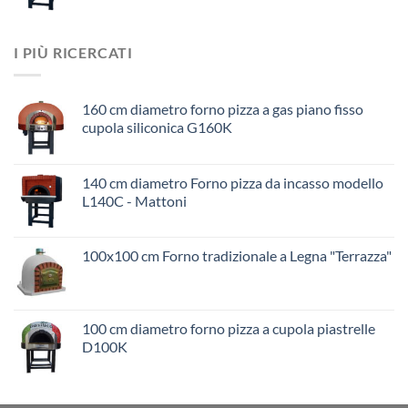
I PIÙ RICERCATI
160 cm diametro forno pizza a gas piano fisso
cupola siliconica G160K
140 cm diametro Forno pizza da incasso modello
L140C - Mattoni
100x100 cm Forno tradizionale a Legna "Terrazza"
100 cm diametro forno pizza a cupola piastrelle
D100K