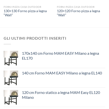
FORNI PIZZA CASA OUTDOOR
FORNI PIZZA CASA OUTDOOR
130×130 Forno pizza a legna
120×120 Forno pizza a legna
“Wall”
“Wall”
GLI ULTIMI PRODOTTI INSERITI
170x140 cm Forno MAM EASY Milano a legna
EL170
140 cm Forno MAM EASY Milano a legna EL140
120 cm Forno statico a legna MAM Easy EL120
Milano