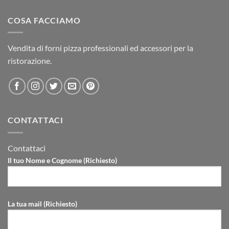
COSA FACCIAMO
Vendita di forni pizza professionali ed accessori per la
ristorazione.
CONTATTACI
Contattaci
Il tuo Nome e Cognome (Richiesto)
La tua mail (Richiesto)