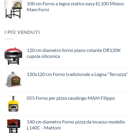
100 cm Forno a legna statico easy EL100 Milano
Mam Forni
I PIÙ VENDUTI
120 cm diametro forno piano rotante DR120K
cupola siliconica
120x120 cm Forno tradizionale a Legna "Terrazza"
055 Forno per pizza casalingo MAM Filippo
140 cm diametro Forno pizza da incasso modello
L140C - Mattoni