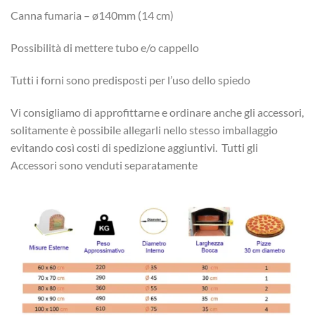
Canna fumaria – ø140mm (14 cm)
Possibilità di mettere tubo e/o cappello
Tutti i forni sono predisposti per l’uso dello spiedo
Vi consigliamo di approfittarne e ordinare anche gli accessori,
solitamente è possibile allegarli nello stesso imballaggio
evitando così costi di spedizione aggiuntivi. Tutti gli
Accessori sono venduti separatamente