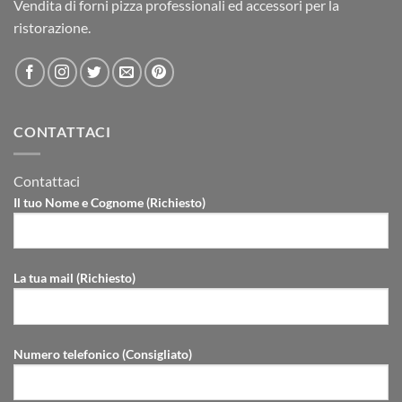
Vendita di forni pizza professionali ed accessori per la
ristorazione.
CONTATTACI
Contattaci
Il tuo Nome e Cognome (Richiesto)
La tua mail (Richiesto)
Numero telefonico (Consigliato)