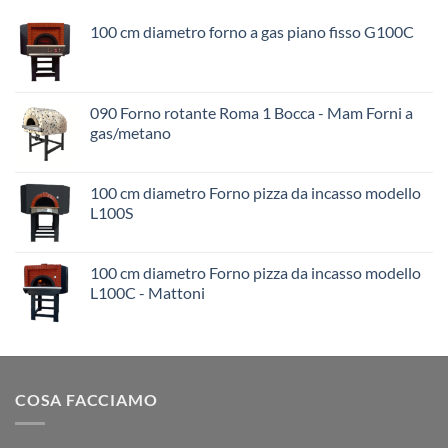
100 cm diametro forno a gas piano fisso G100C
090 Forno rotante Roma 1 Bocca - Mam Forni a
gas/metano
100 cm diametro Forno pizza da incasso modello
L100S
100 cm diametro Forno pizza da incasso modello
L100C - Mattoni
COSA FACCIAMO