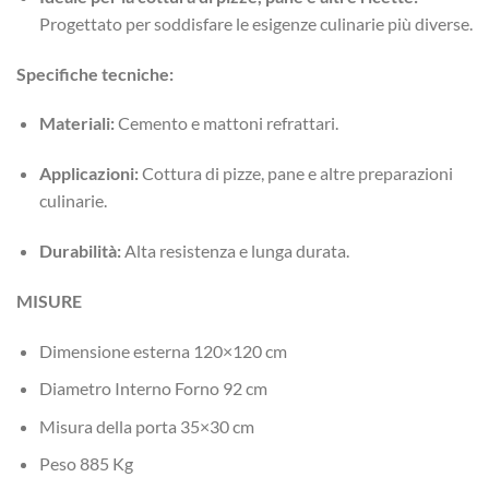
Progettato per soddisfare le esigenze culinarie più diverse.
Specifiche tecniche:
Materiali:
Cemento e mattoni refrattari.
Applicazioni:
Cottura di pizze, pane e altre preparazioni
culinarie.
Durabilità:
Alta resistenza e lunga durata.
MISURE
Dimensione esterna 120×120 cm
Diametro Interno Forno 92 cm
Misura della porta 35×30 cm
Peso 885 Kg