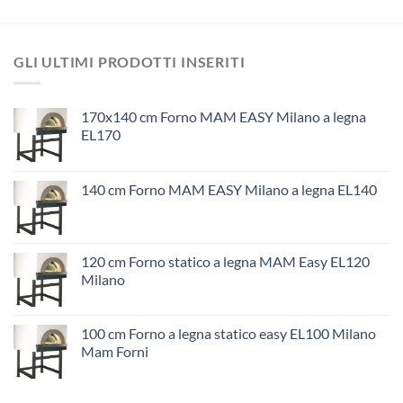
GLI ULTIMI PRODOTTI INSERITI
170x140 cm Forno MAM EASY Milano a legna
EL170
140 cm Forno MAM EASY Milano a legna EL140
120 cm Forno statico a legna MAM Easy EL120
Milano
100 cm Forno a legna statico easy EL100 Milano
Mam Forni