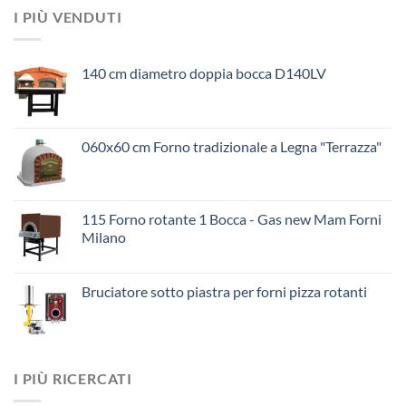
I PIÙ VENDUTI
140 cm diametro doppia bocca D140LV
060x60 cm Forno tradizionale a Legna "Terrazza"
115 Forno rotante 1 Bocca - Gas new Mam Forni
Milano
Bruciatore sotto piastra per forni pizza rotanti
I PIÙ RICERCATI