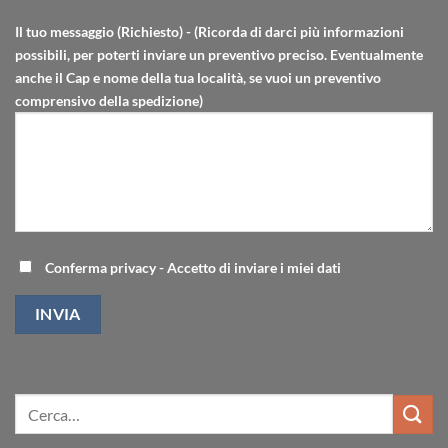
Il tuo messaggio (Richiesto) - (Ricorda di darci più informazioni
possibili, per poterti inviare un preventivo preciso. Eventualmente
anche il Cap e nome della tua località, se vuoi un preventivo
comprensivo della spedizione)
Conferma privacy - Accetto di inviare i miei dati