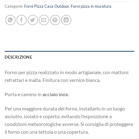
Categorie:
Forni Pizza Casa Outdoor
,
Forni pizza in muratura
DESCRIZIONE
Forno per pizza realizzato in modo artigianale, con mattoni
refrattari e malta. Finitura con vernice bianca.
Porta e camino in
acciaio inox.
Per una maggiore durata del forno, installarlo in un luogo
asciutto, isolato e coperto, evitando l’esposizione a
condizioni meteorologiche avverse. Si consiglia di proteggere
il forno con una tettoia o una copertura.