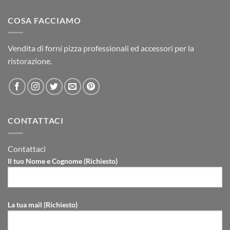
COSA FACCIAMO
Vendita di forni pizza professionali ed accessori per la
ristorazione.
CONTATTACI
Contattaci
Il tuo Nome e Cognome (Richiesto)
La tua mail (Richiesto)