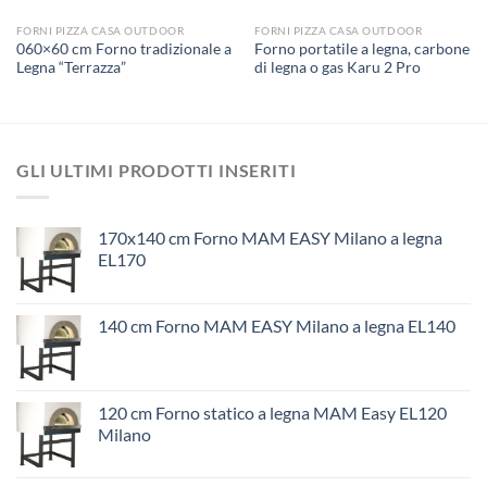
FORNI PIZZA CASA OUTDOOR
FORNI PIZZA CASA OUTDOOR
060×60 cm Forno tradizionale a
Forno portatile a legna, carbone
Legna “Terrazza”
di legna o gas Karu 2 Pro
GLI ULTIMI PRODOTTI INSERITI
170x140 cm Forno MAM EASY Milano a legna
EL170
140 cm Forno MAM EASY Milano a legna EL140
120 cm Forno statico a legna MAM Easy EL120
Milano