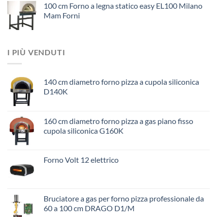
100 cm Forno a legna statico easy EL100 Milano
Mam Forni
I PIÙ VENDUTI
140 cm diametro forno pizza a cupola siliconica
D140K
160 cm diametro forno pizza a gas piano fisso
cupola siliconica G160K
Forno Volt 12 elettrico
Bruciatore a gas per forno pizza professionale da
60 a 100 cm DRAGO D1/M