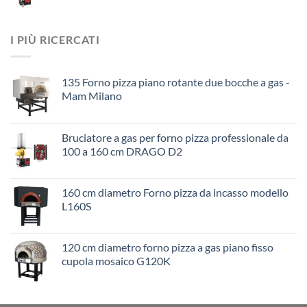
I PIÙ RICERCATI
135 Forno pizza piano rotante due bocche a gas -
Mam Milano
Bruciatore a gas per forno pizza professionale da
100 a 160 cm DRAGO D2
160 cm diametro Forno pizza da incasso modello
L160S
120 cm diametro forno pizza a gas piano fisso
cupola mosaico G120K