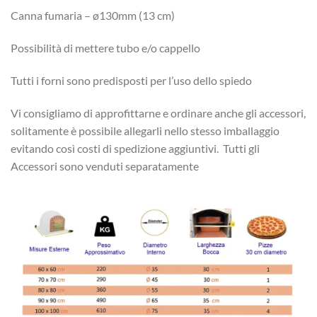
Canna fumaria – ø130mm (13 cm)
Possibilità di mettere tubo e/o cappello
Tutti i forni sono predisposti per l’uso dello spiedo
Vi consigliamo di approfittarne e ordinare anche gli accessori,
solitamente è possibile allegarli nello stesso imballaggio
evitando così costi di spedizione aggiuntivi. Tutti gli
Accessori sono venduti separatamente