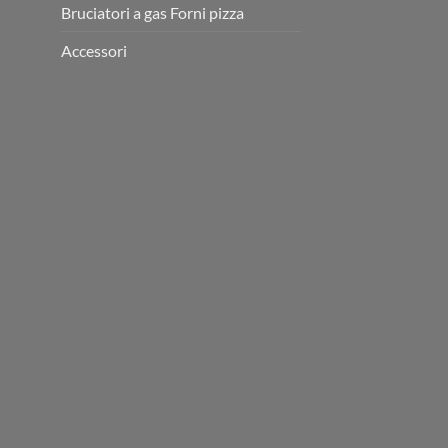
Bruciatori a gas Forni pizza
Accessori