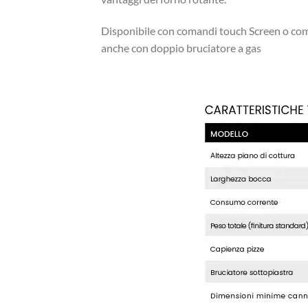
Disponibile con comandi touch Screen o com
anche con doppio bruciatore a gas