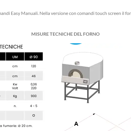
andi Easy Manuali. Nella versione con comandi touch screen il fo
MISURE TECNICHE DEL FORNO