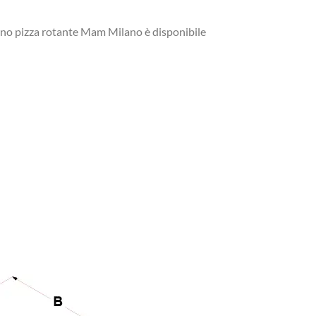
rno pizza rotante Mam Milano è disponibile