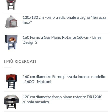
130x130 cm Forno tradizionale a Legna "Terrazza
Inox"
160 Forno a Gas Piano Rotante 160 cm - Linea
Design S
I PIÙ RICERCATI
160 cm diametro Forno pizza da incasso modello
L160C - Mattoni
120 cm diametro forno piano rotante DR120K
cupola mosaico