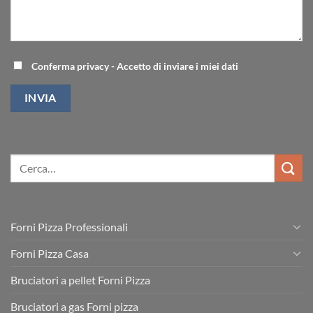
Conferma privacy - Accetto di inviare i miei dati
Forni Pizza Professionali
Forni Pizza Casa
Bruciatori a pellet Forni Pizza
Bruciatori a gas Forni pizza