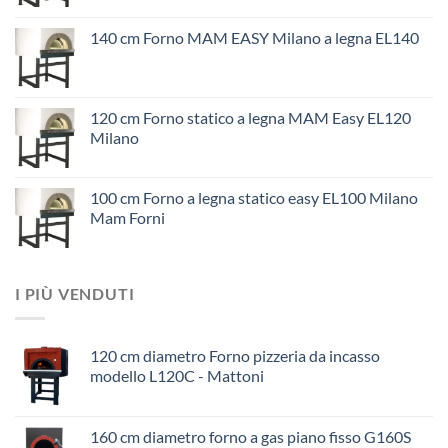
140 cm Forno MAM EASY Milano a legna EL140
120 cm Forno statico a legna MAM Easy EL120
Milano
100 cm Forno a legna statico easy EL100 Milano
Mam Forni
I PIÙ VENDUTI
120 cm diametro Forno pizzeria da incasso
modello L120C - Mattoni
160 cm diametro forno a gas piano fisso G160S