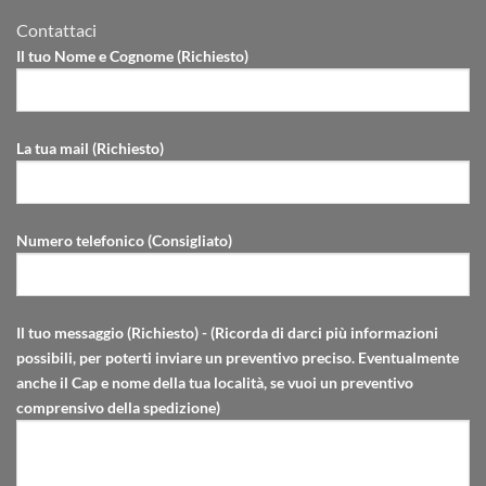
Contattaci
Il tuo Nome e Cognome (Richiesto)
La tua mail (Richiesto)
Numero telefonico (Consigliato)
Il tuo messaggio (Richiesto) - (Ricorda di darci più informazioni
possibili, per poterti inviare un preventivo preciso. Eventualmente
anche il Cap e nome della tua località, se vuoi un preventivo
comprensivo della spedizione)