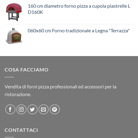
160 cm diametro forno pizza a cupola piastrelle L
D160K
060x60 cm Forno tradizionale a Legna "Terrazza"
COSA FACCIAMO
Vendita di forni pizza professionali ed accessori per la
ristorazione.
CONTATTACI