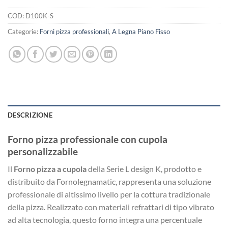
COD:
D100K-S
Categorie:
Forni pizza professionali
,
A Legna Piano Fisso
DESCRIZIONE
Forno pizza professionale con cupola
personalizzabile
Il
Forno pizza a cupola
della Serie L design K, prodotto e
distribuito da Fornolegnamatic, rappresenta una soluzione
professionale di altissimo livello per la cottura tradizionale
della pizza. Realizzato con materiali refrattari di tipo vibrato
ad alta tecnologia, questo forno integra una percentuale