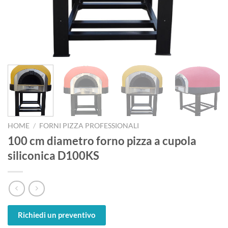
HOME
/
FORNI PIZZA PROFESSIONALI
100 cm diametro forno pizza a cupola
siliconica D100KS
Richiedi un preventivo