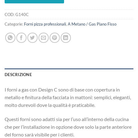
COD:
G140C
Categorie:
Forni pizza professionali
,
A Metano / Gas Piano Fisso
DESCRIZIONE
I forni a gas con Design C sono di base con copertura in
metallo e finitura della facciata in mattoni: semplici, eleganti,
molto durevoli dove la qualità è praticabile.
Questi forni sono adatti sia per l’uso all’interno della cucina
che per l’installazione in opzione dove solo la parte anteriore
del forno sarà visibile per i clienti.