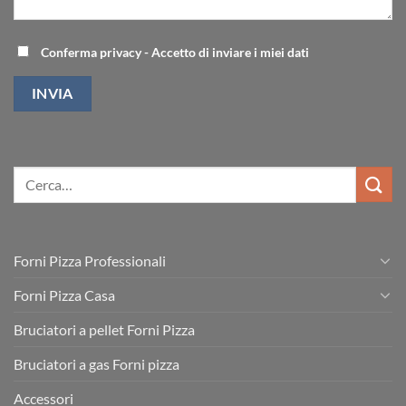
Conferma privacy - Accetto di inviare i miei dati
Forni Pizza Professionali
Forni Pizza Casa
Bruciatori a pellet Forni Pizza
Bruciatori a gas Forni pizza
Accessori