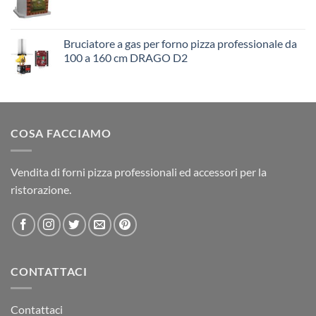
Bruciatore a gas per forno pizza professionale da
100 a 160 cm DRAGO D2
COSA FACCIAMO
Vendita di forni pizza professionali ed accessori per la
ristorazione.
CONTATTACI
Contattaci