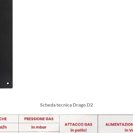
Scheda tecnica Drago D2