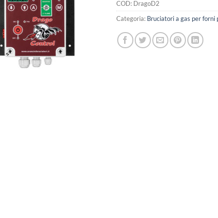
COD:
DragoD2
Categoria:
Bruciatori a gas per forni 