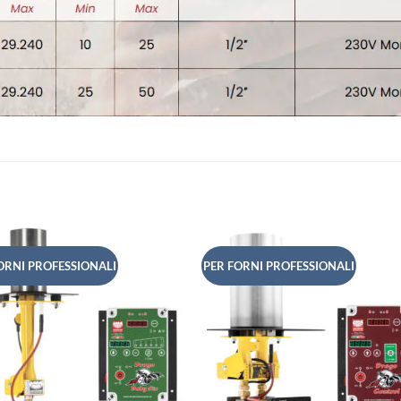
ORNI PROFESSIONALI
PER FORNI PROFESSIONALI