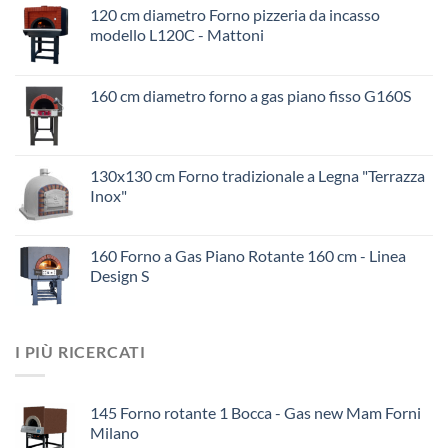
120 cm diametro Forno pizzeria da incasso
modello L120C - Mattoni
160 cm diametro forno a gas piano fisso G160S
130x130 cm Forno tradizionale a Legna "Terrazza
Inox"
160 Forno a Gas Piano Rotante 160 cm - Linea
Design S
I PIÙ RICERCATI
145 Forno rotante 1 Bocca - Gas new Mam Forni
Milano