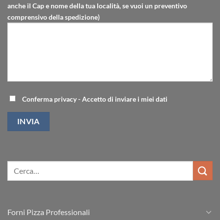
anche il Cap e nome della tua località, se vuoi un preventivo
comprensivo della spedizione)
Conferma privacy - Accetto di inviare i miei dati
Forni Pizza Professionali