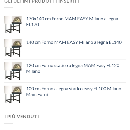
GLI ULTIMI PRODOTTI INSERITI
170x140 cm Forno MAM EASY Milano a legna
EL170
140 cm Forno MAM EASY Milano a legna EL140
120 cm Forno statico a legna MAM Easy EL120
Milano
100 cm Forno a legna statico easy EL100 Milano
Mam Forni
I PIÙ VENDUTI