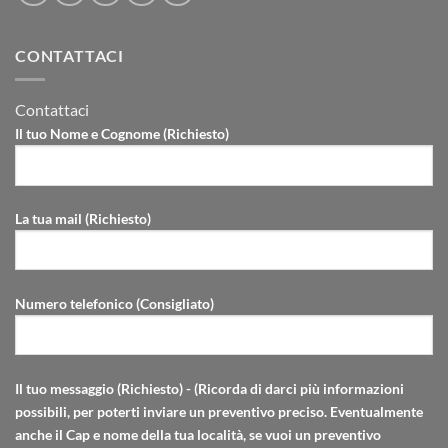
CONTATTACI
Contattaci
Il tuo Nome e Cognome (Richiesto)
La tua mail (Richiesto)
Numero telefonico (Consigliato)
Il tuo messaggio (Richiesto) - (Ricorda di darci più informazioni
possibili, per poterti inviare un preventivo preciso. Eventualmente
anche il Cap e nome della tua località, se vuoi un preventivo