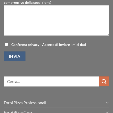
comprensivo della spedizione)
Conferma privacy - Accetto di inviare i miei dati
Forni Pizza Professionali
Forni Pizza Casa