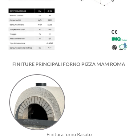
FINITURE PRINCIPALI FORNO PIZZA MAM ROMA
Finitura forno Rasato