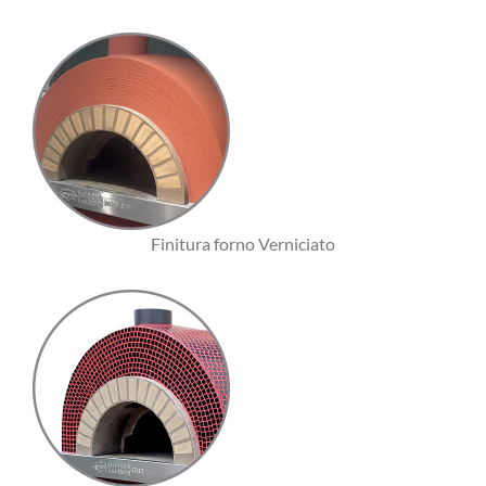
Finitura forno Verniciato