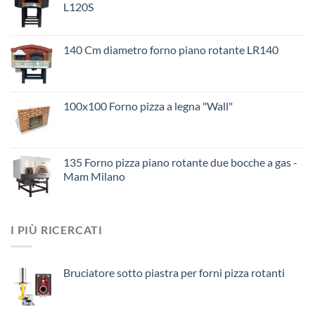
L120S
140 Cm diametro forno piano rotante LR140
100x100 Forno pizza a legna "Wall"
135 Forno pizza piano rotante due bocche a gas -
Mam Milano
I PIÙ RICERCATI
Bruciatore sotto piastra per forni pizza rotanti