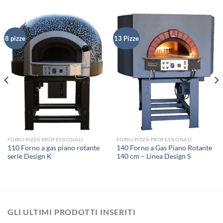
8 pizze
13 Pizze
FORNI PIZZA PROFESSIONALI
FORNI PIZZA PROFESSIONALI
110 Forno a gas piano rotante
140 Forno a Gas Piano Rotante
serie Design K
140 cm – Linea Design S
GLI ULTIMI PRODOTTI INSERITI