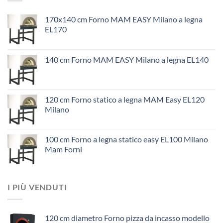
170x140 cm Forno MAM EASY Milano a legna
EL170
140 cm Forno MAM EASY Milano a legna EL140
120 cm Forno statico a legna MAM Easy EL120
Milano
100 cm Forno a legna statico easy EL100 Milano
Mam Forni
I PIÙ VENDUTI
120 cm diametro Forno pizza da incasso modello