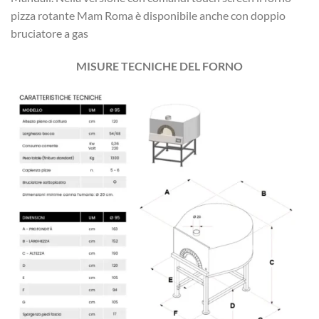
pizza rotante Mam Roma è disponibile anche con doppio
bruciatore a gas
MISURE TECNICHE DEL FORNO