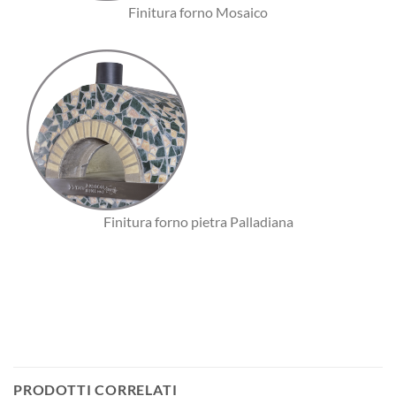
Finitura forno Mosaico
Finitura forno pietra Palladiana
PRODOTTI CORRELATI