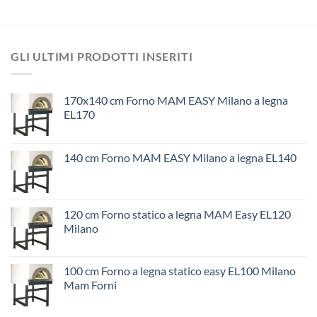
GLI ULTIMI PRODOTTI INSERITI
170x140 cm Forno MAM EASY Milano a legna
EL170
140 cm Forno MAM EASY Milano a legna EL140
120 cm Forno statico a legna MAM Easy EL120
Milano
100 cm Forno a legna statico easy EL100 Milano
Mam Forni