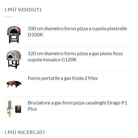
I PIÙ VENDUTI
100 cm diametro forno pizza a cupola piastrelle
D100K
120 cm diametro forno pizza a gas piano fisso
cupola mosaico G120K
Forno portatile a gas Koda 2 Max
Bruciatore a gas forni pizza casalinghi Drago P1
Plus
I PIÙ RICERCATI