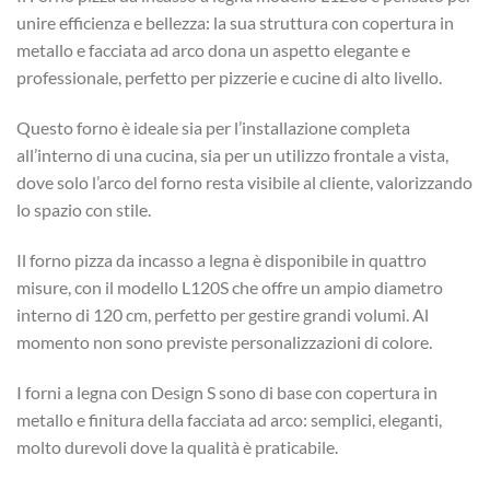
unire efficienza e bellezza: la sua struttura con copertura in
metallo e facciata ad arco dona un aspetto elegante e
professionale, perfetto per pizzerie e cucine di alto livello.
Questo forno è ideale sia per l’installazione completa
all’interno di una cucina, sia per un utilizzo frontale a vista,
dove solo l’arco del forno resta visibile al cliente, valorizzando
lo spazio con stile.
Il forno pizza da incasso a legna è disponibile in quattro
misure, con il modello L120S che offre un ampio diametro
interno di 120 cm, perfetto per gestire grandi volumi. Al
momento non sono previste personalizzazioni di colore.
I forni a legna con Design S sono di base con copertura in
metallo e finitura della facciata ad arco: semplici, eleganti,
molto durevoli dove la qualità è praticabile.