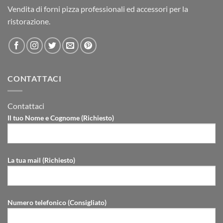
Vendita di forni pizza professionali ed accessori per la
ristorazione.
CONTATTACI
Contattaci
Il tuo Nome e Cognome (Richiesto)
La tua mail (Richiesto)
Numero telefonico (Consigliato)