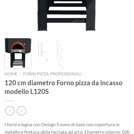
HOME
/
FORNI PIZZA PROFESSIONALI
120 cm diametro Forno pizza da incasso
modello L120S
I forni a legna con Design S sono di base con copertura in
metallo e finitura della facciata ad arco. Diametro interno 100